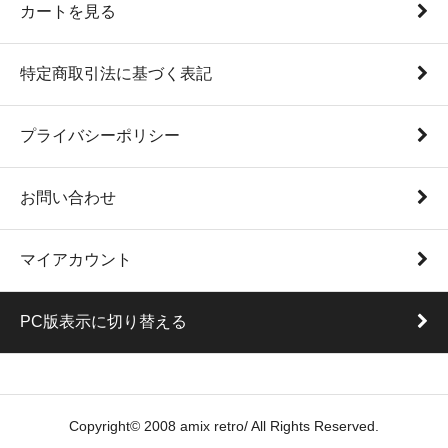
カートを見る
特定商取引法に基づく表記
プライバシーポリシー
お問い合わせ
マイアカウント
PC版表示に切り替える
Copyright© 2008 amix retro/ All Rights Reserved.