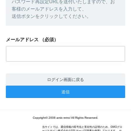
パスワード再設定URLを送付いたしますので、お
客様のメールアドレスを入力して、
送信ボタンをクリックしてください。
メールアドレス
（必須）
ログイン画面に戻る
Copyright© 2008 amix retro/ All Rights Reserved.
当サイトでは、通信情報の暗号化と実在性の証明のため、GMOグロ
ーバルサイン株式会社のSSLサーバ証明書を使用しております。 セ