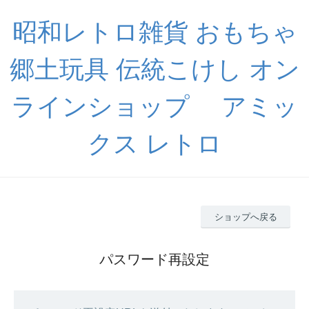
昭和レトロ雑貨 おもちゃ
郷土玩具 伝統こけし オン
ラインショップ アミッ
クス レトロ
ショップへ戻る
パスワード再設定