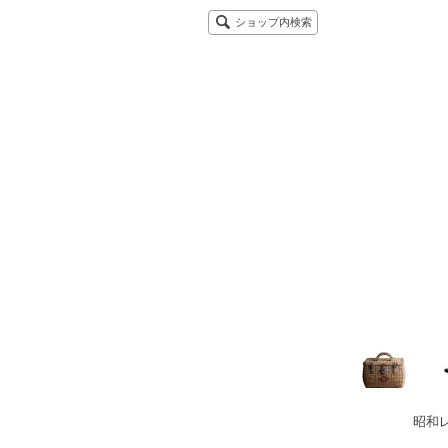
ショップ内検索
昭和