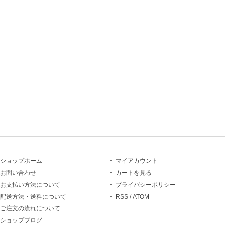
ショップホーム
マイアカウント
お問い合わせ
カートを見る
お支払い方法について
プライバシーポリシー
配送方法・送料について
RSS
/
ATOM
ご注文の流れについて
ショップブログ