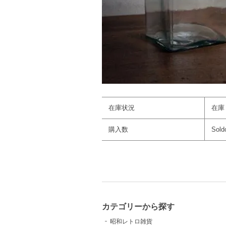
在庫状況
在庫
購入数
Sold
カテゴリーから探す
昭和レトロ雑貨