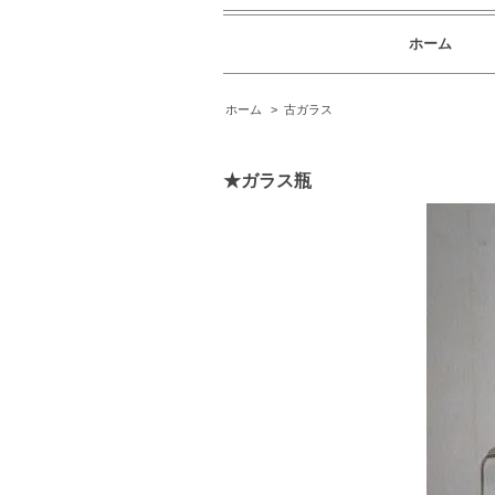
ホーム
ホーム
>
古ガラス
★ガラス瓶