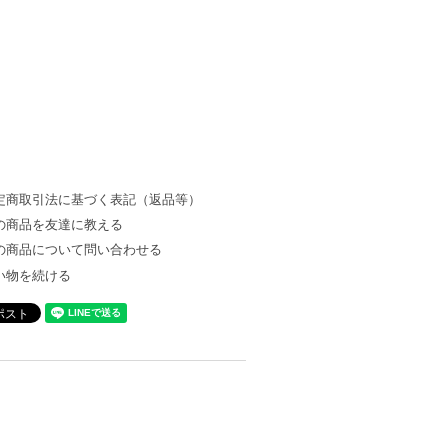
定商取引法に基づく表記（返品等）
の商品を友達に教える
の商品について問い合わせる
い物を続ける