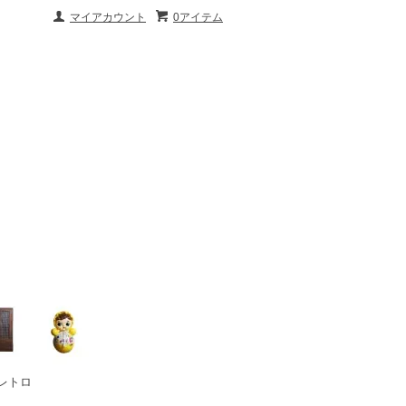
マイアカウント
0アイテム
レトロ