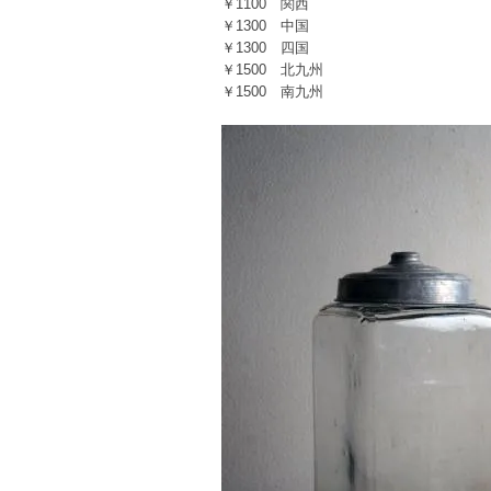
￥1100 関西
￥1300 中国
￥1300 四国
￥1500 北九州
￥1500 南九州