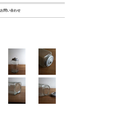
お問い合わせ