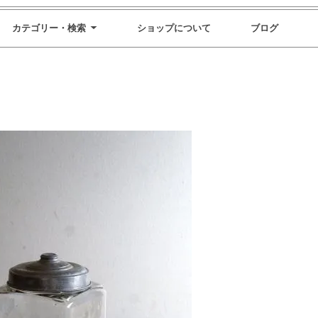
カテゴリー・検索
ショップについて
ブログ