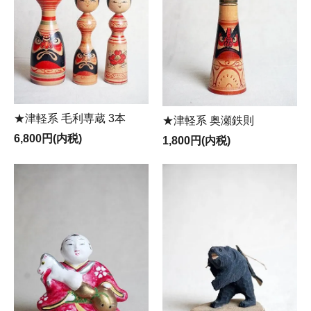
★津軽系 毛利専蔵 3本
★津軽系 奥瀬鉄則
6,800円(内税)
1,800円(内税)