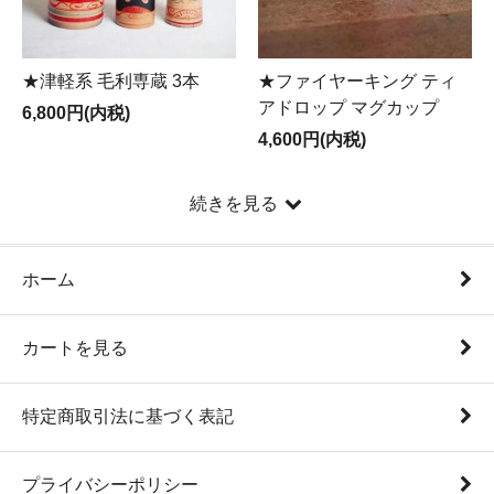
★津軽系 毛利専蔵 3本
★ファイヤーキング ティ
アドロップ マグカップ
6,800円(内税)
4,600円(内税)
続きを見る
ホーム
カートを見る
特定商取引法に基づく表記
プライバシーポリシー