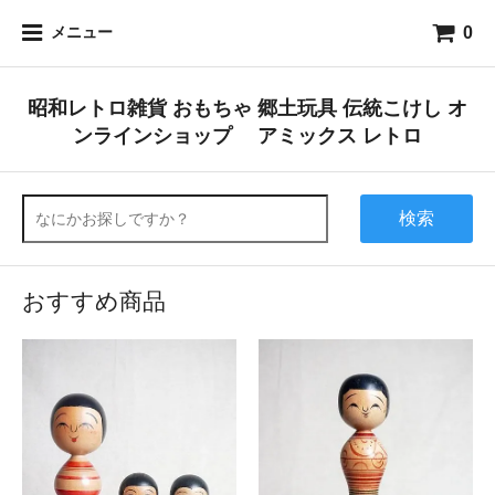
0
メニュー
昭和レトロ雑貨 おもちゃ 郷土玩具 伝統こけし オ
ンラインショップ アミックス レトロ
検索
おすすめ商品