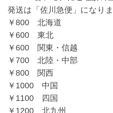
発送は「佐川急便」になり
￥800 北海道
￥600 東北
￥600 関東・信越
￥700 北陸・中部
￥800 関西
￥1000 中国
￥1100 四国
￥1200 北九州