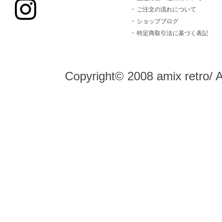
ご注文の流れについて
ショップブログ
特定商取引法に基づく表記
Copyright© 2008 amix retro/ 