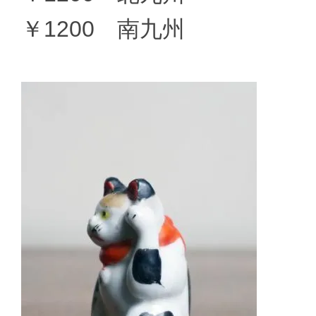
￥1200 南九州