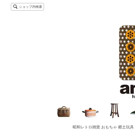
ショップ内検索
昭和レトロ雑貨 おもちゃ 郷土玩具