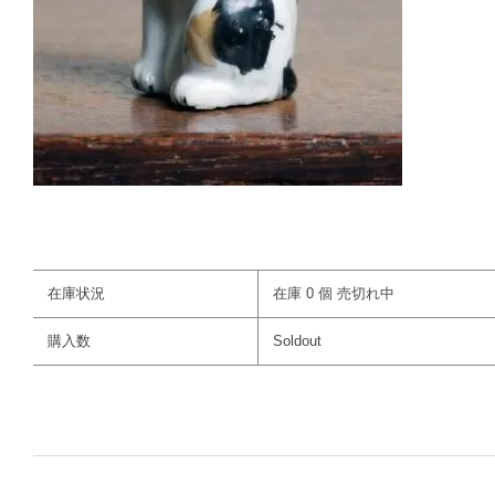
在庫状況
在庫 0 個 売切れ中
購入数
Soldout