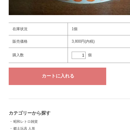
在庫状況
1個
販売価格
3,800円(内税)
個
購入数
カテゴリーから探す
昭和レトロ雑貨
郷土玩具 人形