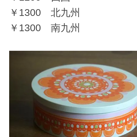
￥1300 北九州
￥1300 南九州