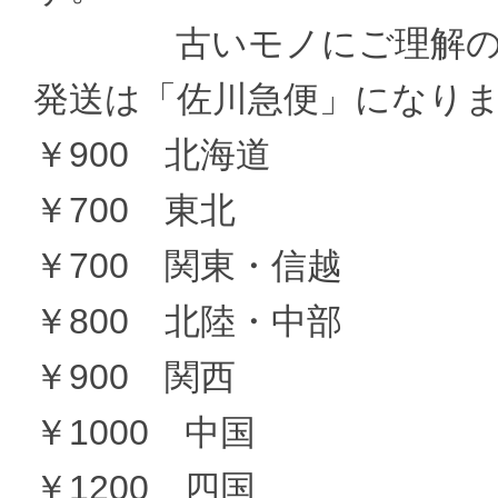
古いモノにご理解の上
発送は「佐川急便」になり
￥900 北海道
￥700 東北
￥700 関東・信越
￥800 北陸・中部
￥900 関西
￥1000 中国
￥1200 四国