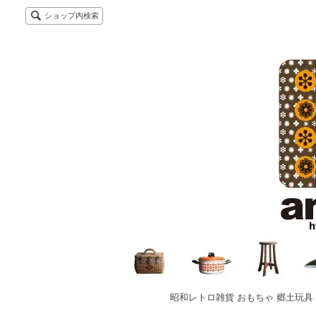
ショップ内検索
昭和レトロ雑貨 おもちゃ 郷土玩具