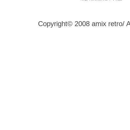
Copyright© 2008 amix retro/ 