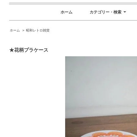
ホーム
カテゴリー・検索
ホーム
>
昭和レトロ雑貨
★花柄プラケース