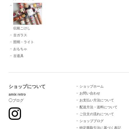
伝統こけし
古ガラス
照明・ライト
おもちゃ
古道具
ショップについて
ショップホーム
お問い合わせ
amix retro
お支払い方法について
◯ブログ
配送方法・送料について
ご注文の流れについて
ショップブログ
特定商取引法に基づく表記