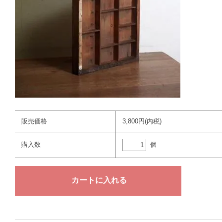
販売価格
3,800円(内税)
個
購入数