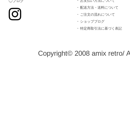
お支払い方法について
◯ブログ
配送方法・送料について
ご注文の流れについて
ショップブログ
特定商取引法に基づく表記
Copyright© 2008 amix retro/ 