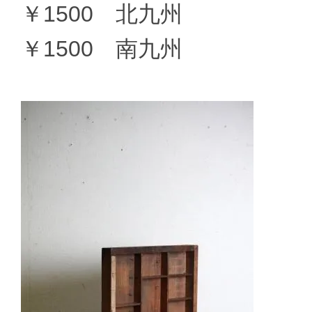
￥1500 北九州
￥1500 南九州