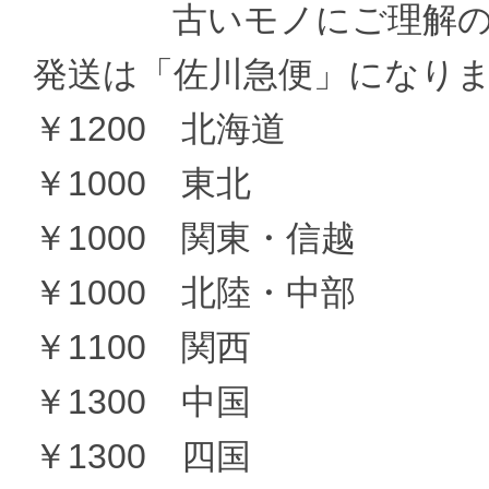
古いモノにご理解の上
発送は「佐川急便」になり
￥1200 北海道
￥1000 東北
￥1000 関東・信越
￥1000 北陸・中部
￥1100 関西
￥1300 中国
￥1300 四国