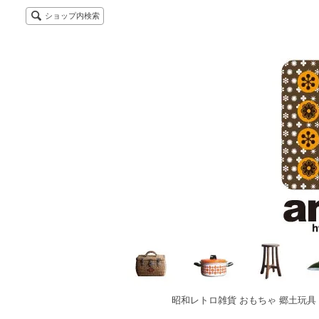
ショップ内検索
昭和レトロ雑貨 おもちゃ 郷土玩具