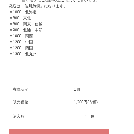
古いモノにご理解の上ご購入くださいませ。
発送は「佐川急便」になります。
￥1000 北海道
￥800 東北
￥800 関東・信越
￥900 北陸・中部
￥1000 関西
￥1200 中国
￥1200 四国
￥1300 北九州
在庫状況
1個
販売価格
1,200円(内税)
個
購入数