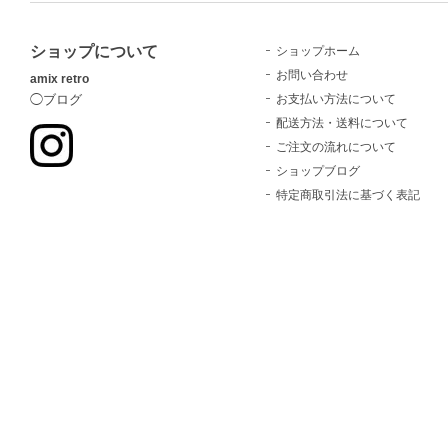
ショップについて
ショップホーム
お問い合わせ
amix retro
お支払い方法について
◯ブログ
配送方法・送料について
ご注文の流れについて
ショップブログ
特定商取引法に基づく表記