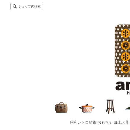
ショップ内検索
昭和レトロ雑貨 おもちゃ 郷土玩具