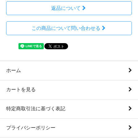
返品について
この商品について問い合わせる
ホーム
カートを見る
特定商取引法に基づく表記
プライバシーポリシー