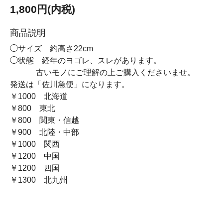
1,800円(内税)
商品説明
◯サイズ 約高さ22cm
◯状態 経年のヨゴレ、スレがあります。
古いモノにご理解の上ご購入くださいませ。
発送は「佐川急便」になります。
￥1000 北海道
￥800 東北
￥800 関東・信越
￥900 北陸・中部
￥1000 関西
￥1200 中国
￥1200 四国
￥1300 北九州