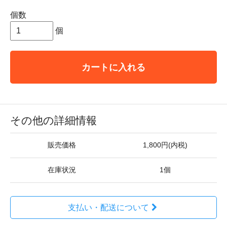
個数
個
カートに入れる
その他の詳細情報
販売価格
1,800円(内税)
在庫状況
1個
支払い・配送について