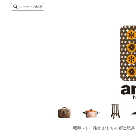
ショップ内検索
昭和レトロ雑貨 おもちゃ 郷土玩具