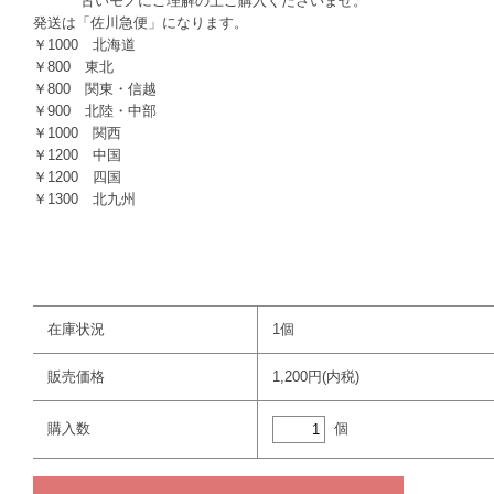
古いモノにご理解の上ご購入くださいませ。
発送は「佐川急便」になります。
￥1000 北海道
￥800 東北
￥800 関東・信越
￥900 北陸・中部
￥1000 関西
￥1200 中国
￥1200 四国
￥1300 北九州
在庫状況
1個
販売価格
1,200円(内税)
個
購入数