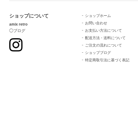
ショップについて
ショップホーム
お問い合わせ
amix retro
お支払い方法について
◯ブログ
配送方法・送料について
ご注文の流れについて
ショップブログ
特定商取引法に基づく表記