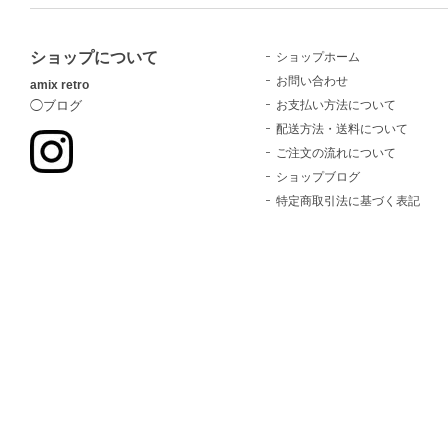
ショップについて
ショップホーム
お問い合わせ
amix retro
お支払い方法について
◯ブログ
配送方法・送料について
ご注文の流れについて
ショップブログ
特定商取引法に基づく表記