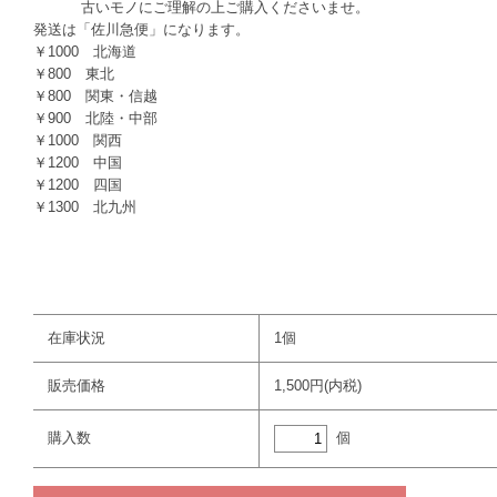
古いモノにご理解の上ご購入くださいませ。
発送は「佐川急便」になります。
￥1000 北海道
￥800 東北
￥800 関東・信越
￥900 北陸・中部
￥1000 関西
￥1200 中国
￥1200 四国
￥1300 北九州
在庫状況
1個
販売価格
1,500円(内税)
個
購入数