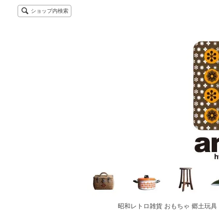
ショップ内検索
昭和レトロ雑貨 おもちゃ 郷土玩具