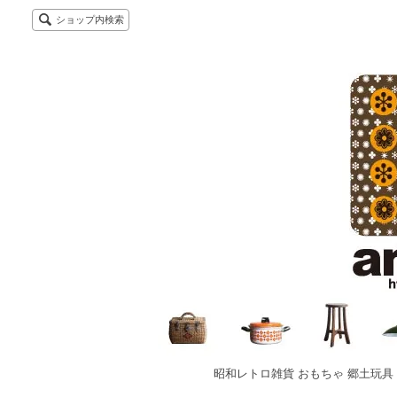
ショップ内検索
昭和レトロ雑貨 おもちゃ 郷土玩具