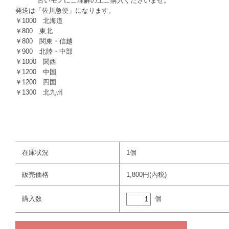
古いモノにご理解の上ご購入くださいませ。
発送は「佐川急便」になります。
￥1000 北海道
￥800 東北
￥800 関東・信越
￥900 北陸・中部
￥1000 関西
￥1200 中国
￥1200 四国
￥1300 北九州
在庫状況
1個
販売価格
1,800円(内税)
個
購入数