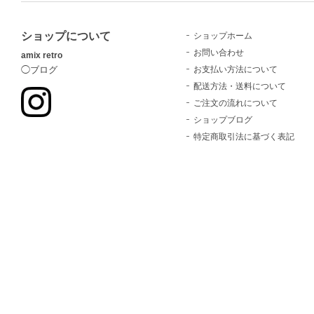
ショップについて
ショップホーム
お問い合わせ
amix retro
お支払い方法について
◯ブログ
配送方法・送料について
ご注文の流れについて
ショップブログ
特定商取引法に基づく表記