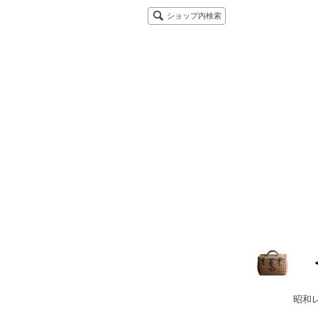
ショップ内検索
昭和