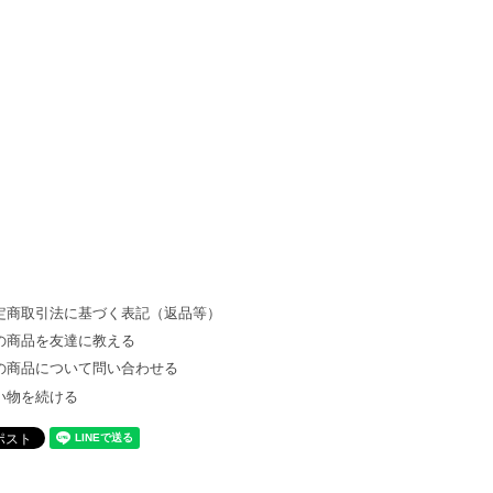
定商取引法に基づく表記（返品等）
の商品を友達に教える
の商品について問い合わせる
い物を続ける