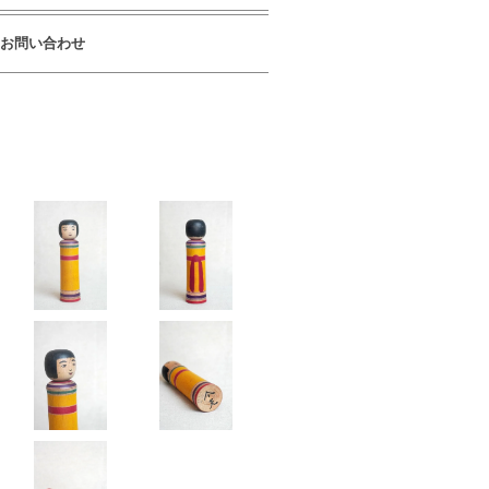
お問い合わせ