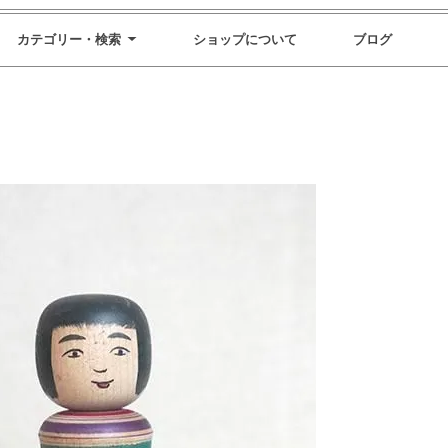
カテゴリー・検索
ショップについて
ブログ