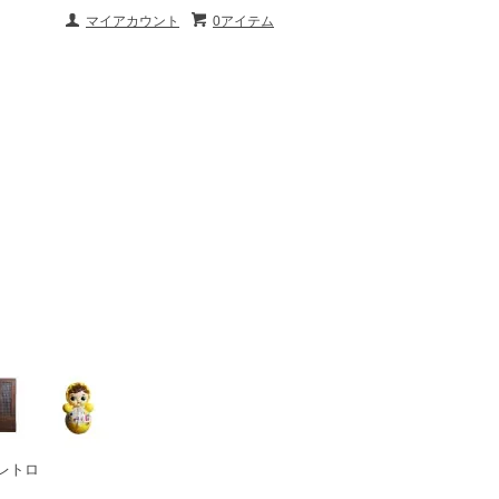
マイアカウント
0アイテム
レトロ