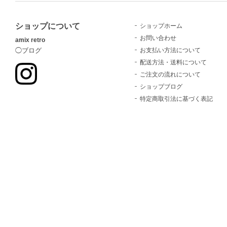
ショップについて
ショップホーム
お問い合わせ
amix retro
お支払い方法について
◯ブログ
配送方法・送料について
ご注文の流れについて
ショップブログ
特定商取引法に基づく表記