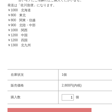
古いモノにご理解の上ご購入くださいませ。
発送は「佐川急便」になります。
￥1000 北海道
￥800 東北
￥800 関東・信越
￥900 北陸・中部
￥1000 関西
￥1200 中国
￥1200 四国
￥1300 北九州
在庫状況
1個
販売価格
2,800円(内税)
個
購入数