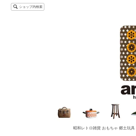
ショップ内検索
昭和レトロ雑貨 おもちゃ 郷土玩具