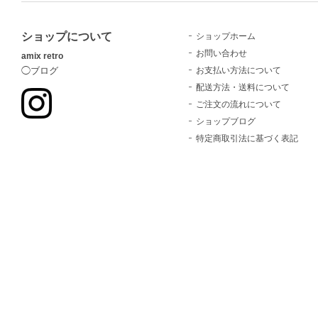
ショップについて
ショップホーム
お問い合わせ
amix retro
お支払い方法について
◯ブログ
配送方法・送料について
ご注文の流れについて
ショップブログ
特定商取引法に基づく表記