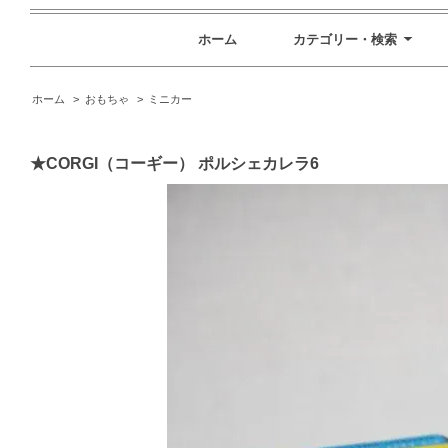
ホーム
カテゴリー・検索
ホーム
>
おもちゃ
>
ミニカー
★CORGI（コーギー） ポルシェカレラ6