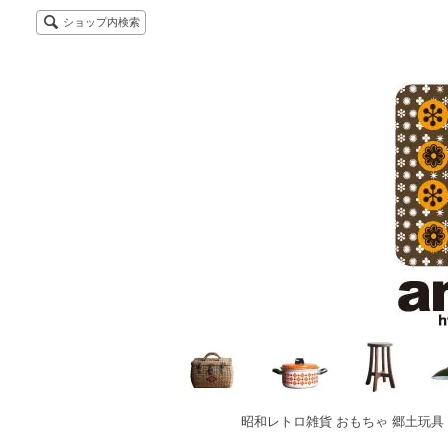
ショップ内検索
昭和レトロ雑貨 おもちゃ 郷土玩具