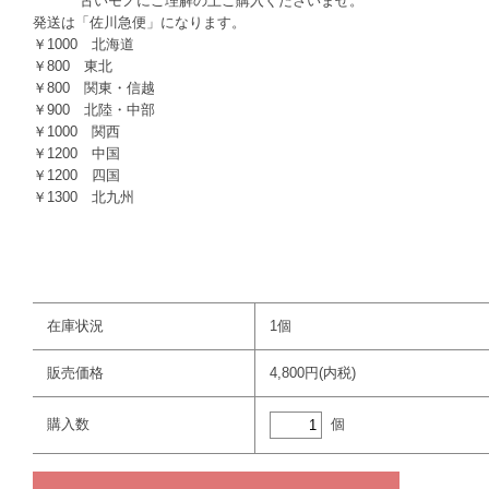
古いモノにご理解の上ご購入くださいませ。
発送は「佐川急便」になります。
￥1000 北海道
￥800 東北
￥800 関東・信越
￥900 北陸・中部
￥1000 関西
￥1200 中国
￥1200 四国
￥1300 北九州
在庫状況
1個
販売価格
4,800円(内税)
個
購入数