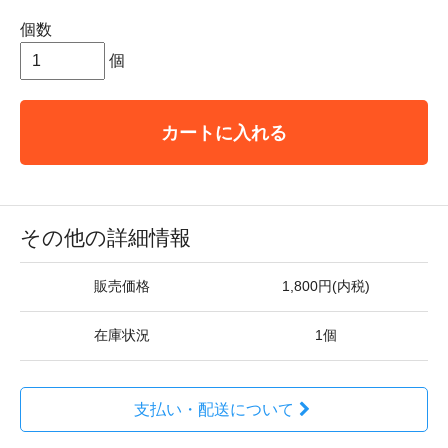
個数
個
カートに入れる
その他の詳細情報
販売価格
1,800円(内税)
在庫状況
1個
支払い・配送について