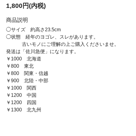
1,800円(内税)
商品説明
◯サイズ 約高さ23.5cm
◯状態 経年のヨゴレ、スレがあります。
古いモノにご理解の上ご購入くださいませ。
発送は「佐川急便」になります。
￥1000 北海道
￥800 東北
￥800 関東・信越
￥900 北陸・中部
￥1000 関西
￥1200 中国
￥1200 四国
￥1300 北九州