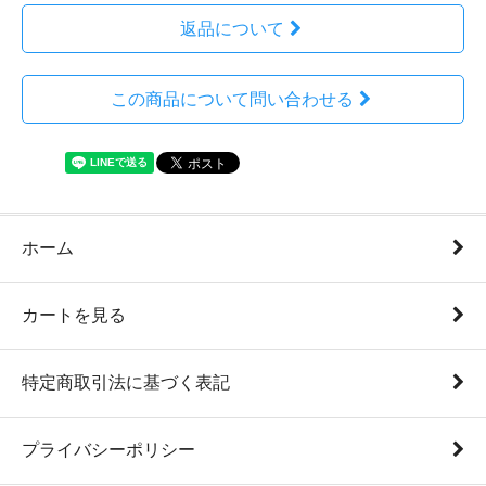
返品について
この商品について問い合わせる
ホーム
カートを見る
特定商取引法に基づく表記
プライバシーポリシー