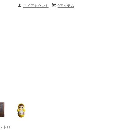
マイアカウント
0アイテム
レトロ