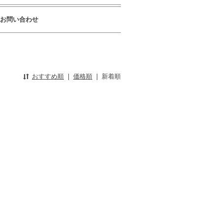
お問い合わせ
おすすめ順
|
価格順
|
新着順