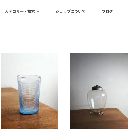
カテゴリー・検索
ショップについて
ブログ