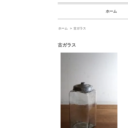
ホーム
ホーム
>
古ガラス
古ガラス