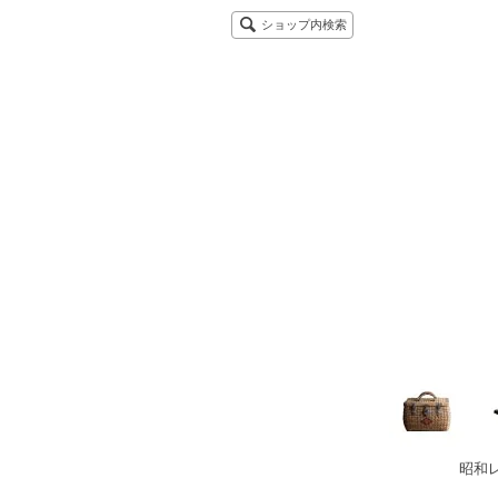
ショップ内検索
昭和